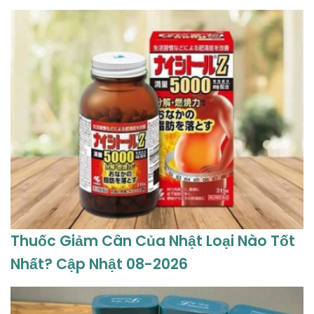
Thuốc Giảm Cân Của Nhật Loại Nào Tốt
Nhất? Cập Nhật 08-2026