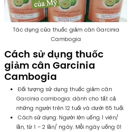
Tác dụng của thuốc giảm cân Garcinia
Cambogia
Cách sử dụng thuốc
giảm cân Garcinia
Cambogia
Đối tượng sử dụng thuốc giảm cân
Garcinia cambogia: dành cho tất cả
những người trên 12 tuổi và dưới 65 tuổi.
Cách sử dụng: Người lớn uống 1 viên/
lần, từ 1 – 2 lần/ ngày. Mỗi ngày uống 01