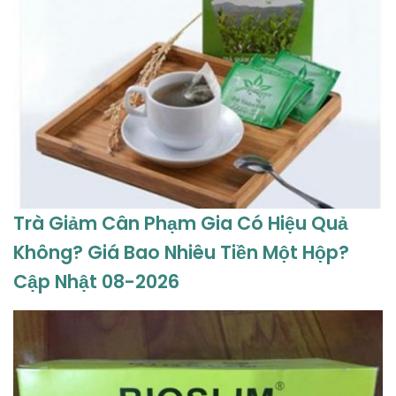
Trà Giảm Cân Phạm Gia Có Hiệu Quả
Không? Giá Bao Nhiêu Tiền Một Hộp?
Cập Nhật 08-2026