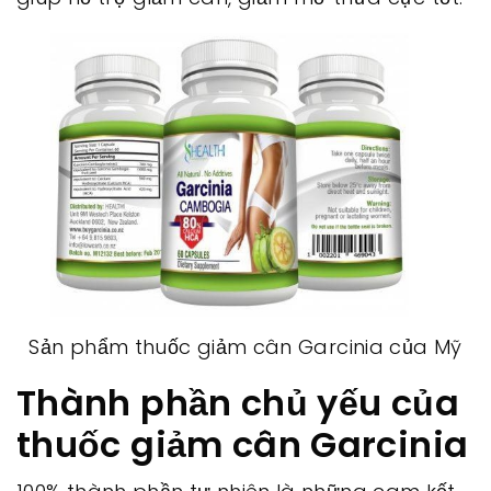
Sản phẩm thuốc giảm cân Garcinia của Mỹ
Thành phần chủ yếu của
thuốc giảm cân Garcinia