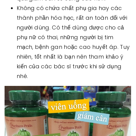
Không có chứa chất phụ gia hay các
thành phần hóa học, rất an toàn đối với
người dùng. Có thể dùng được cho cả
phụ nữ có thai, những người bị tim
mạch, bệnh gan hoặc cao huyết áp. Tuy
nhiên, tốt nhất là bạn nên tham khảo ý
kiến của các bác sĩ trước khi sử dụng
nhé.