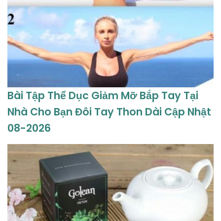
Bài Tập Thể Dục Giảm Mỡ Bắp Tay Tại
Nhà Cho Bạn Đôi Tay Thon Dài Cập Nhật
08-2026