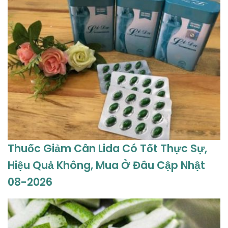
Thuốc Giảm Cân Lida Có Tốt Thực Sự,
Hiệu Quả Không, Mua Ở Đâu Cập Nhật
08-2026