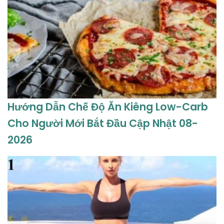
Hướng Dẫn Chế Độ Ăn Kiêng Low-Carb
Cho Người Mới Bắt Đầu Cập Nhật 08-
2026