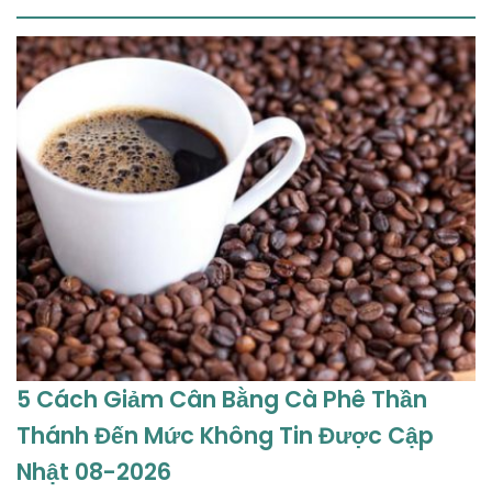
5 Cách Giảm Cân Bằng Cà Phê Thần
Thánh Đến Mức Không Tin Được Cập
Nhật 08-2026