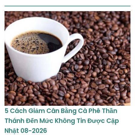
5 Cách Giảm Cân Bằng Cà Phê Thần
Thánh Đến Mức Không Tin Được Cập
Nhật 08-2026