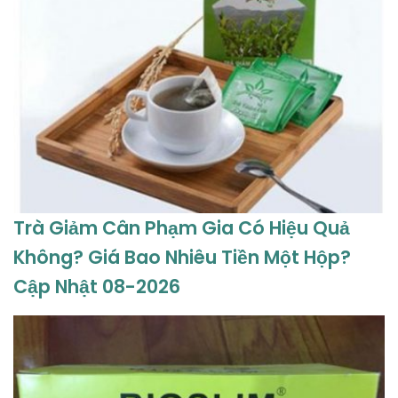
Trà Giảm Cân Phạm Gia Có Hiệu Quả
Không? Giá Bao Nhiêu Tiền Một Hộp?
Cập Nhật 08-2026