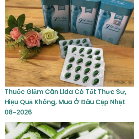
Thuốc Giảm Cân Lida Có Tốt Thực Sự,
Hiệu Quả Không, Mua Ở Đâu Cập Nhật
08-2026