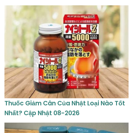
Thuốc Giảm Cân Của Nhật Loại Nào Tốt
Nhất? Cập Nhật 08-2026