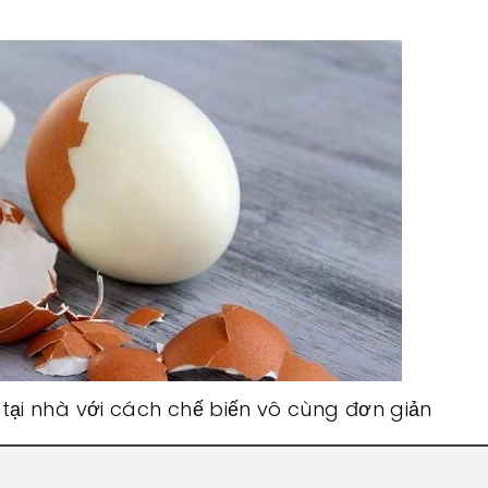
ại nhà với cách chế biến vô cùng đơn giản